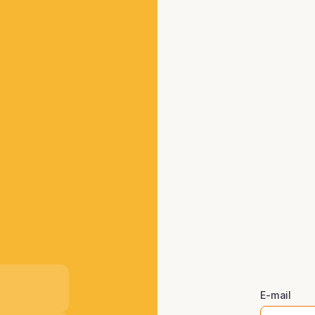
E-mail