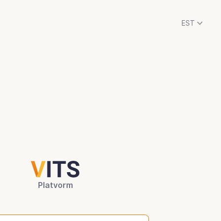
EST
Platvorm